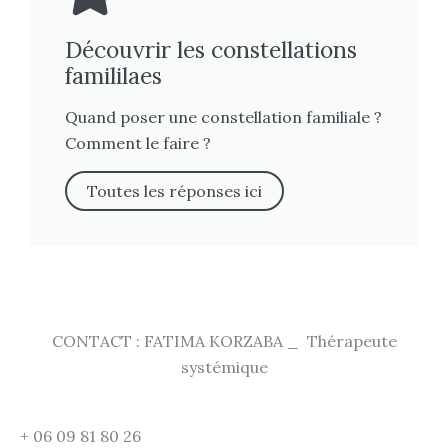
Découvrir les constellations
famililaes
Quand poser une constellation familiale ?
Comment le faire ?
Toutes les réponses ici
CONTACT : FATIMA KORZABA _ Thérapeute
systémique
+ 06 09 81 80 26