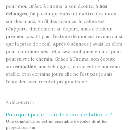
pour moi. Grâce à Fatima, à son écoute, à
nos
échanges
, j’ai pu comprendre et mettre des mots
sur des maux. Au fil des séances, le calme est
réapparu, timidement au départ, mais c’était un
premier pas. Et puis, l’estime de moi est revenu ainsi
que la prise de recul. Après 8 séances j’avais les clefs
pour continuer seul, et assez confiance en moi pour
poursuivre le chemin. Grâce à Fatima, son écoute,
son
empathie
, nos échanges, ma vie est de nouveau
stable, et si certains jours elle ne l’est pas je sais
l’aborder avec recul et pragmatisme.
À découvrir :
Pourquoi parle-t-on de « constellation » ?
Une constellation est un ensemble d’étoiles dont les
projections sur