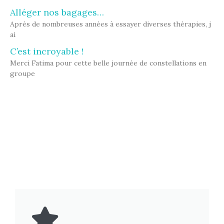
Alléger nos bagages…
Après de nombreuses années à essayer diverses thérapies, j
ai
C’est incroyable !
Merci Fatima pour cette belle journée de constellations en
groupe