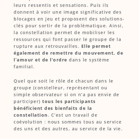
leurs ressentis et sensations. Puis ils
donnent à voir une image significative des
blocages en jeu et proposent des solutions-
clés pour sortir de la problématique. Ainsi,
la constellation permet de mobiliser les
ressources qui font passer le groupe de la
rupture aux retrouvailles.
Elle permet
également de remettre du mouvement, de
l’amour et de l’ordre
dans le système
familial.
Quel que soit le rôle de chacun dans le
groupe (constelleur, représentant ou
simple observateur si on n’a pas envie de
participer)
tous les participants
bénéficient des bienfaits de
la
constellation
. C’est un travail de
coévolution : nous sommes tous au service
des uns et des autres, au service de la vie.