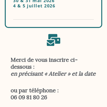
30 & 31 mai 2026
4 & 5 juillet 2026
Merci de vous inscrire ci-
dessous :
en précisant « Atelier » et la date
ou par téléphone :
06 09 81 80 26