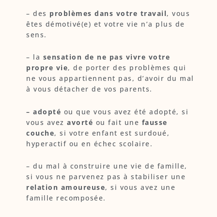
– des
problèmes dans votre travail
, vous
êtes démotivé(e) et votre vie n’a plus de
sens.
– la
sensation de ne pas vivre votre
propre vie
, de porter des problèmes qui
ne vous appartiennent pas, d’avoir du mal
à vous détacher de vos parents.
– adopté
ou que vous avez été adopté, si
vous avez
avorté
ou fait une
fausse
couche
, si votre enfant est surdoué,
hyperactif ou en échec scolaire.
– du mal à construire une vie de famille,
si vous ne parvenez pas à stabiliser une
relation amoureuse
, si vous avez une
famille recomposée.