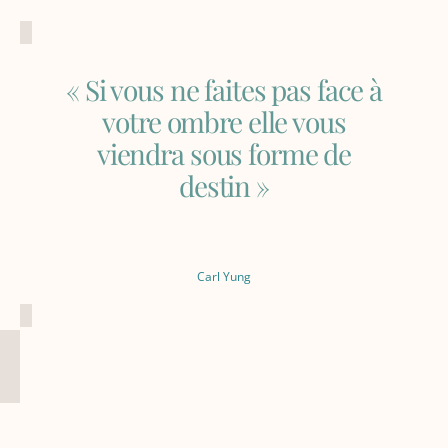
Alternative:
« Si vous ne faites pas face à
votre ombre elle vous
viendra sous forme de
destin »
Carl Yung