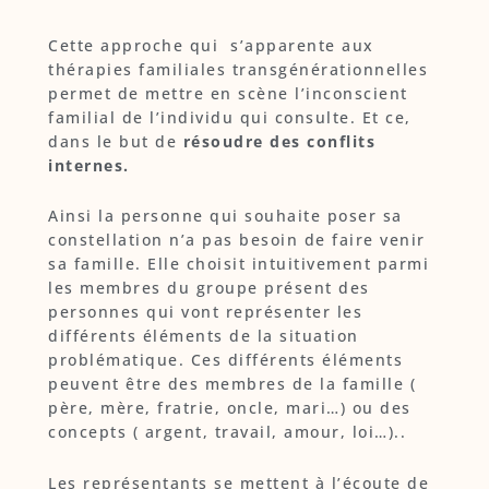
Cette approche qui s’apparente aux
thérapies familiales transgénérationnelles
permet de mettre en scène l’inconscient
familial de l’individu qui consulte. Et ce,
dans le but de
résoudre des conflits
internes.
Ainsi la personne qui souhaite poser sa
constellation n’a pas besoin de faire venir
sa famille. Elle choisit intuitivement parmi
les membres du groupe présent des
personnes qui vont représenter les
différents éléments de la situation
problématique. Ces différents éléments
peuvent être des membres de la famille (
père, mère, fratrie, oncle, mari…) ou des
concepts ( argent, travail, amour, loi…)..
Les représentants se mettent à l’écoute de