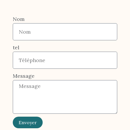
Nom
tel
Message
Envoyer