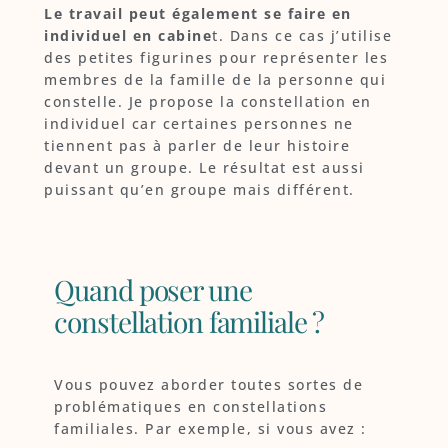
Le travail peut également se faire en
individuel en cabine
t. Dans ce cas j’utilise
des petites figurines pour représenter les
membres de la famille de la personne qui
constelle. Je propose la constellation en
individuel car certaines personnes ne
tiennent pas à parler de leur histoire
devant un groupe. Le résultat est aussi
puissant qu’en groupe mais différent.
Quand poser une
constellation familiale ?
Vous pouvez aborder toutes sortes de
problématiques en constellations
familiales. Par exemple, si vous avez :