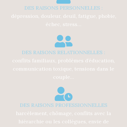
DES RAISONS PERSONNELLES :
dépression, douleur, deuil, fatigue, phobie,
échec, stress…
DES RAISONS RELATIONNELLES :
conflits familiaux, problèmes d’éducation,
communication toxique, tensions dans le
couple…
DES RAISONS PROFESSIONNELLES
harcèlement, chômage, conflits avec la
hiérarchie ou les collègues, envie de