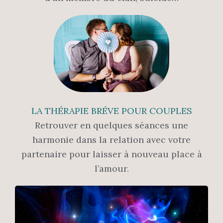
LA THÉRAPIE BRÉVE POUR COUPLES
Retrouver en quelques séances une
harmonie dans la relation avec votre
partenaire pour laisser à nouveau place à
l’amour.