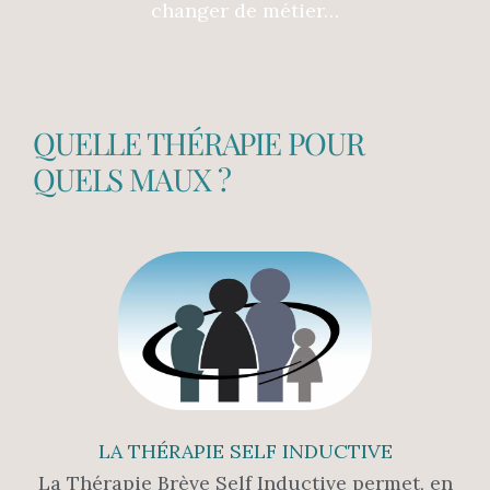
changer de métier…
QUELLE THÉRAPIE POUR
QUELS MAUX ?
LA THÉRAPIE SELF INDUCTIVE
La Thérapie Brève Self Inductive permet, en