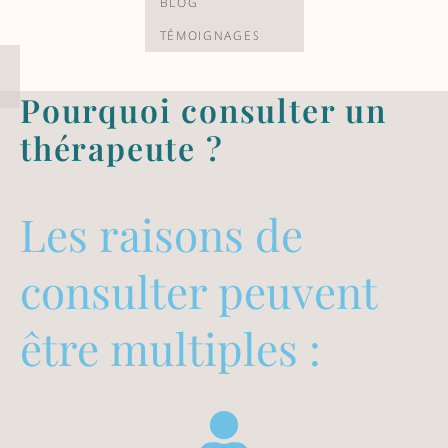
BLOG
TÉMOIGNAGES
Pourquoi consulter un
thérapeute ?
Les raisons de
consulter peuvent
être multiples :