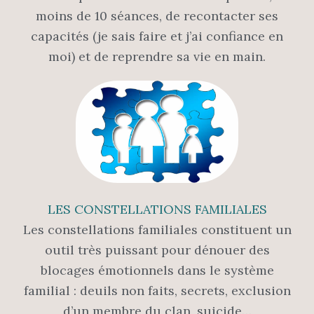
moins de 10 séances, de recontacter ses
capacités (je sais faire et j’ai confiance en
moi) et de reprendre sa vie en main.
LES CONSTELLATIONS FAMILIALES
Les constellations familiales constituent un
outil très puissant pour dénouer des
blocages émotionnels dans le système
familial : deuils non faits, secrets, exclusion
d’un membre du clan, suicide…