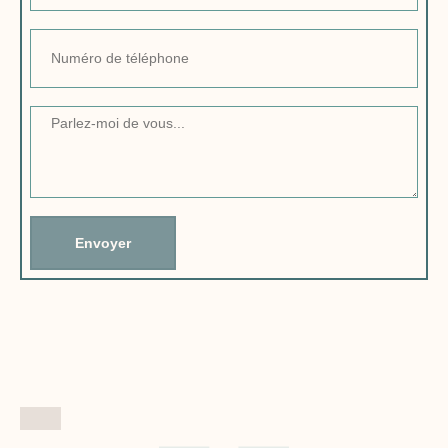
Envoyer
Alternative: