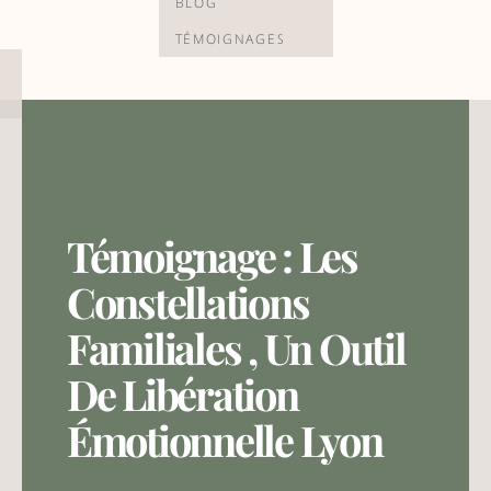
BLOG
TÉMOIGNAGES
Témoignage : Les
Constellations
Familiales , Un Outil
De Libération
Émotionnelle Lyon