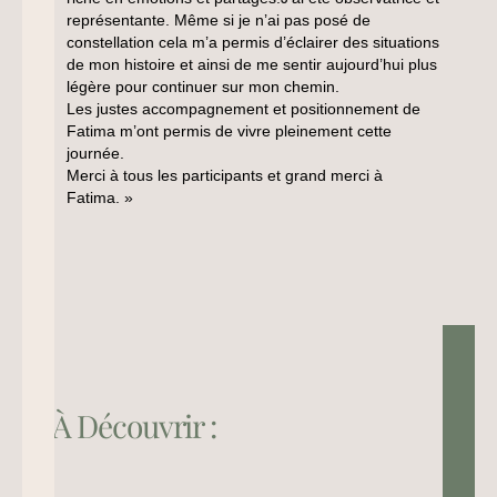
représentante. Même si je n’ai pas posé de
constellation cela m’a permis d’éclairer des situations
de mon histoire et ainsi de me sentir aujourd’hui plus
légère pour continuer sur mon chemin.
Les justes accompagnement et positionnement de
Fatima m’ont permis de vivre pleinement cette
journée.
Merci à tous les participants et grand merci à
Fatima. »
À Découvrir :