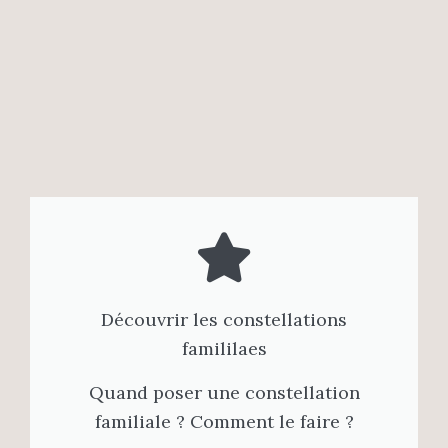
Découvrir les constellations
famililaes
Quand poser une constellation
familiale ? Comment le faire ?