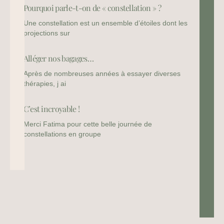
Pourquoi parle-t-on de « constellation » ?
Une constellation est un ensemble d’étoiles dont les
projections sur
Alléger nos bagages…
Après de nombreuses années à essayer diverses
thérapies, j ai
C’est incroyable !
Merci Fatima pour cette belle journée de
constellations en groupe