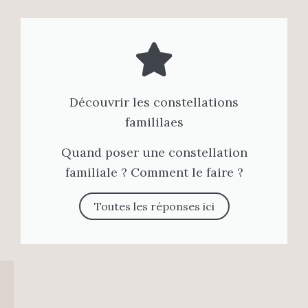
Découvrir les constellations
famililaes
Quand poser une constellation
familiale ? Comment le faire ?
Toutes les réponses ici