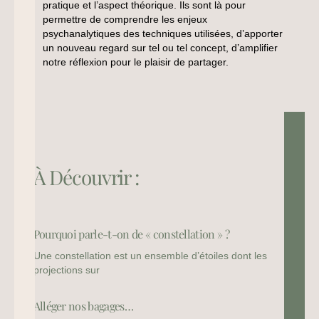
pratique et l’aspect théorique. Ils sont là pour
permettre de comprendre les enjeux
psychanalytiques des techniques utilisées, d’apporter
un nouveau regard sur tel ou tel concept, d’amplifier
notre réflexion pour le plaisir de partager.
À Découvrir :
Pourquoi parle-t-on de « constellation » ?
Une constellation est un ensemble d’étoiles dont les
projections sur
Alléger nos bagages…