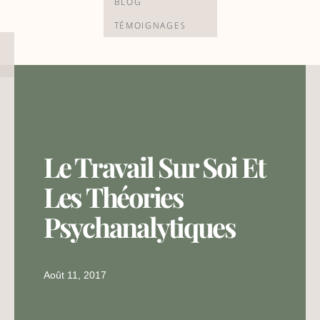
BLOG
TÉMOIGNAGES
Le Travail Sur Soi Et
Les Théories
Psychanalytiques
Août 11, 2017