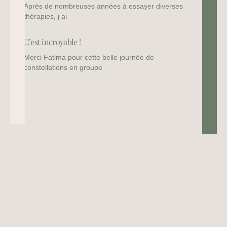
Après de nombreuses années à essayer diverses
thérapies, j ai
C’est incroyable !
Merci Fatima pour cette belle journée de
constellations en groupe